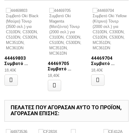
44469803
44469704
Συμβατό ...
44469705
Συμβατό ...
Συμβατό ...
18,40€
18,40€
18,40€
ΠΕΛΆΤΕΣ ΠΟΥ ΑΓΌΡΑΣΑΝ ΑΥΤΌ ΤΟ ΠΡΟΪΌΝ,
ΑΓΌΡΑΣΑΝ ΕΠΊΣΗΣ: