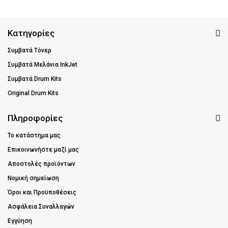
Κατηγορίες
Συμβατά Τόνερ
Συμβατά Μελάνια InkJet
Συμβατά Drum Kits
Original Drum Kits
Πληροφορίες
Το κατάστημα μας
Επικοινωνήστε μαζί μας
Αποστολές προϊόντων
Νομική σημείωση
Όροι και Προϋποθέσεις
Ασφάλεια Συναλλαγών
Εγγύηση