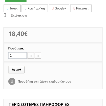
Tweet
Κοινή χρήση
Google+
Pinterest
Εκτύπωση
18,40€
Ποσότητα:
Αγορά
Προσθήκη στη λίστα επιθυμιών μου
ΠΕΡΙΣΣΟΤΕΡΕΣ ΠΛΗΡΟΦΟΡΙΕΣ