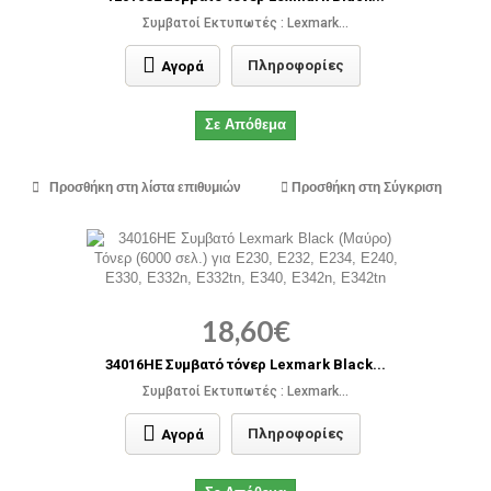
Συμβατοί Εκτυπωτές : Lexmark...
Πληροφορίες
Αγορά
Σε Απόθεμα
Προσθήκη στη λίστα επιθυμιών
Προσθήκη στη Σύγκριση
18,60€
34016HE Συμβατό τόνερ Lexmark Black...
Συμβατοί Εκτυπωτές : Lexmark...
Πληροφορίες
Αγορά