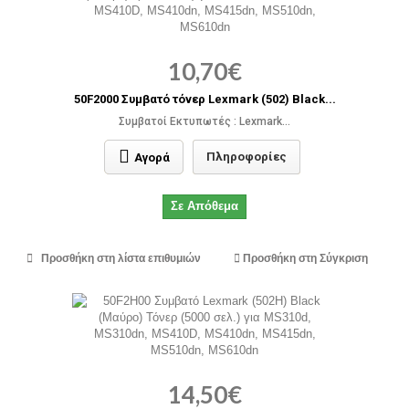
10,70€
50F2000 Συμβατό τόνερ Lexmark (502) Black...
Συμβατοί Εκτυπωτές : Lexmark...
Πληροφορίες
Αγορά
Σε Απόθεμα
Προσθήκη στη λίστα επιθυμιών
Προσθήκη στη Σύγκριση
14,50€