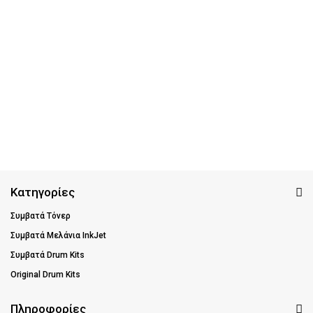
Κατηγορίες
Συμβατά Τόνερ
Συμβατά Μελάνια InkJet
Συμβατά Drum Kits
Original Drum Kits
Πληροφορίες