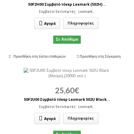
50F2H00 Συμβατό τόνερ Lexmark (502H)...
Συμβατοί Εκτυπωτές : Lexmark...
Πληροφορίες
Αγορά
Σε Απόθεμα
Προσθήκη στη λίστα επιθυμιών
Προσθήκη στη Σύγκριση
25,60€
50F2U00 Συμβατό τόνερ Lexmark 502U Black...
Συμβατοί Εκτυπωτές : Lexmark...
Πληροφορίες
Αγορά