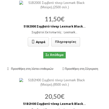
11,50€
51B2000 Συμβατό τόνερ Lexmark Black...
Συμβατοί Εκτυπωτές : Lexmark...
Πληροφορίες
Αγορά
Σε Απόθεμα
Προσθήκη στη λίστα επιθυμιών
Προσθήκη στη Σύγκριση
20,50€
51B2H00 Συμβατό τόνερ Lexmark Black...