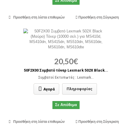
Σε Απόθεμα
Προσθήκη στη λίστα επιθυμιών
Προσθήκη στη Σύγκριση
20,50€
50F2X00 Συμβατό τόνερ Lexmark 502X Black...
Συμβατοί Εκτυπωτές : Lexmark...
Πληροφορίες
Αγορά
Σε Απόθεμα
Προσθήκη στη λίστα επιθυμιών
Προσθήκη στη Σύγκριση