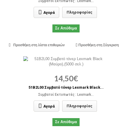
Συμβατοί Εκτυπωτές : Lexmark...
Πληροφορίες
Αγορά
Σε Απόθεμα
Προσθήκη στη λίστα επιθυμιών
Προσθήκη στη Σύγκριση
14,50€
51B2L00 Συμβατό τόνερ Lexmark Black...
Συμβατοί Εκτυπωτές : Lexmark...
Πληροφορίες
Αγορά
Σε Απόθεμα