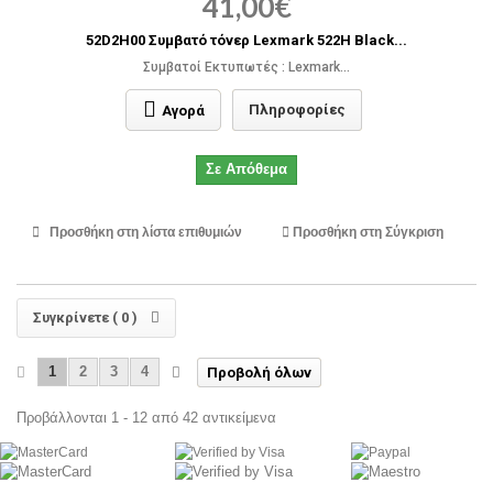
41,00€
52D2H00 Συμβατό τόνερ Lexmark 522H Black...
Συμβατοί Εκτυπωτές : Lexmark...
Πληροφορίες
Αγορά
Σε Απόθεμα
Προσθήκη στη λίστα επιθυμιών
Προσθήκη στη Σύγκριση
Συγκρίνετε (
0
)
1
2
3
4
Προβολή όλων
Προβάλλονται 1 - 12 από 42 αντικείμενα