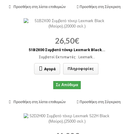
Προσθήκη στη λίστα επιθυμιών
Προσθήκη στη Σύγκριση
26,50€
51B2X00 Συμβατό τόνερ Lexmark Black...
Συμβατοί Εκτυπωτές : Lexmark...
Πληροφορίες
Αγορά
Σε Απόθεμα
Προσθήκη στη λίστα επιθυμιών
Προσθήκη στη Σύγκριση