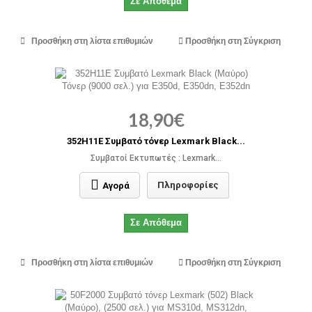
Σε Απόθεμα
Προσθήκη στη λίστα επιθυμιών
Προσθήκη στη Σύγκριση
18,90€
352H11E Συμβατό τόνερ Lexmark Black...
Συμβατοί Εκτυπωτές : Lexmark...
Πληροφορίες
Αγορά
Σε Απόθεμα
Προσθήκη στη λίστα επιθυμιών
Προσθήκη στη Σύγκριση