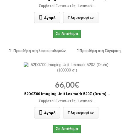
Συμβατοί Εκτυπωτές : Lexmark...
Πληροφορίες
Αγορά
Σε Απόθεμα
Προσθήκη στη λίστα επιθυμιών
Προσθήκη στη Σύγκριση
66,00€
52D0Z00 Imaging Unit Lexmark 520Z (Drum)...
Συμβατοί Εκτυπωτές : Lexmark...
Πληροφορίες
Αγορά
Σε Απόθεμα