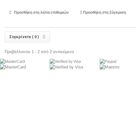
Προσθήκη στη λίστα επιθυμιών
Προσθήκη στη Σύγκριση
Συγκρίνετε (
0
)
Προβάλλονται 1 - 2 από 2 αντικείμενα