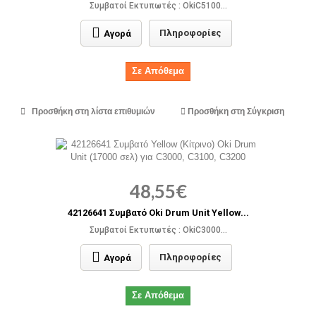
Συμβατοί Εκτυπωτές : OkiC5100...
Πληροφορίες
Αγορά
Σε Απόθεμα
Προσθήκη στη λίστα επιθυμιών
Προσθήκη στη Σύγκριση
48,55€
42126641 Συμβατό Oki Drum Unit Yellow...
Συμβατοί Εκτυπωτές : OkiC3000...
Πληροφορίες
Αγορά
Σε Απόθεμα