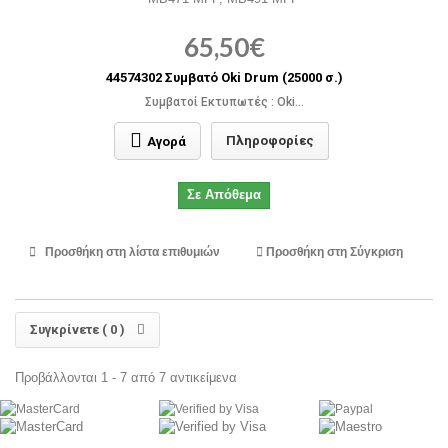
65,50€
44574302 Συμβατό Oki Drum (25000 σ.)
Συμβατοί Εκτυπωτές : Oki...
Πληροφορίες
Αγορά
Σε Απόθεμα
Προσθήκη στη λίστα επιθυμιών
Προσθήκη στη Σύγκριση
Συγκρίνετε (
0
)
Προβάλλονται 1 - 7 από 7 αντικείμενα