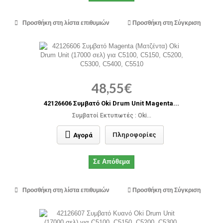
Προσθήκη στη λίστα επιθυμιών
Προσθήκη στη Σύγκριση
48,55€
42126606 Συμβατό Oki Drum Unit Magenta...
Συμβατοί Εκτυπωτές : Oki...
Πληροφορίες
Αγορά
Σε Απόθεμα
Προσθήκη στη λίστα επιθυμιών
Προσθήκη στη Σύγκριση