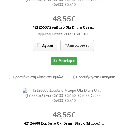
48,55€
42126607 Συμβατό Oki Drum Cyan...
Συμβατοί Εκτυπωτές : OkiC5100...
Πληροφορίες
Αγορά
Σε Απόθεμα
Προσθήκη στη λίστα επιθυμιών
Προσθήκη στη Σύγκριση
48,55€
42126608 Συμβατό Oki Drum Black (Μαύρο)...