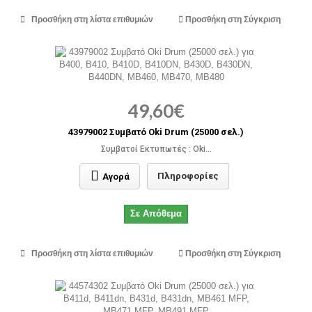
Προσθήκη στη λίστα επιθυμιών
Προσθήκη στη Σύγκριση
49,60€
43979002 Συμβατό Oki Drum (25000 σελ.)
Συμβατοί Εκτυπωτές : Oki...
Πληροφορίες
Αγορά
Σε Απόθεμα
Προσθήκη στη λίστα επιθυμιών
Προσθήκη στη Σύγκριση