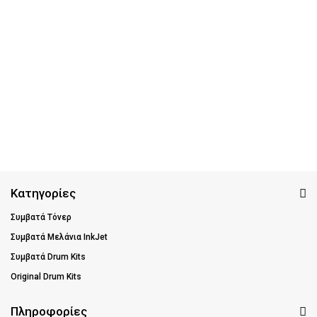
Κατηγορίες
Συμβατά Τόνερ
Συμβατά Μελάνια InkJet
Συμβατά Drum Kits
Original Drum Kits
Πληροφορίες