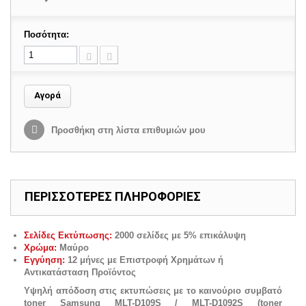
Ποσότητα:
Αγορά
Προσθήκη στη λίστα επιθυμιών μου
ΠΕΡΙΣΣΟΤΕΡΕΣ ΠΛΗΡΟΦΟΡΙΕΣ
Σελίδες Εκτύπωσης:
2000 σελίδες με 5% επικάλυψη
Χρώμα:
Μαύρο
Εγγύηση:
12 μήνες με Επιστροφή Χρημάτων ή
Αντικατάσταση Προϊόντος
Υψηλή απόδοση στις εκτυπώσεις με το καινούριο συμβατό
toner Samsung
MLT-D109S / MLT-D1092S
(toner