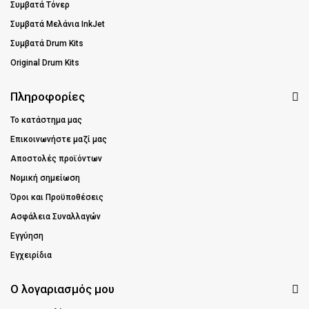
Συμβατά Τόνερ
Συμβατά Μελάνια InkJet
Συμβατά Drum Kits
Original Drum Kits
Πληροφορίες
Το κατάστημα μας
Επικοινωνήστε μαζί μας
Αποστολές προϊόντων
Νομική σημείωση
Όροι και Προϋποθέσεις
Ασφάλεια Συναλλαγών
Εγγύηση
Εγχειρίδια
Ο λογαριασμός μου