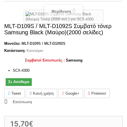
Μεγέθυνση
MLT-D109S / MLT-D1092S Συμβατό τόνερ
Samsung Black (Μαύρο)(2000 σελίδες)
Μοντέλο:
MLT-D109S / MLT-D1092S
Κατάσταση:
Καινούριο
Συμβατοί Εκτυπωτές :
Samsung
SCX-4300
Σε Απόθεμα
Tweet
Κοινή χρήση
Google+
Pinterest
Εκτύπωση
15,70€