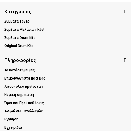
Κατηγορίες
Συμβατά Τόνερ
Συμβατά Μελάνια InkJet
Συμβατά Drum Kits
Original Drum Kits
Πληροφορίες
Το κατάστημα μας
Επικοινωνήστε μαζί μας
Αποστολές προϊόντων
Νομική σημείωση
Όροι και Προϋποθέσεις
Ασφάλεια Συναλλαγών
Εγγύηση
Εγχειρίδια