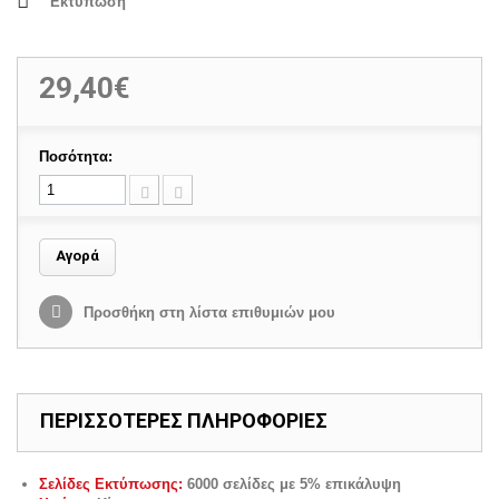
Εκτύπωση
29,40€
Ποσότητα:
Αγορά
Προσθήκη στη λίστα επιθυμιών μου
ΠΕΡΙΣΣΟΤΕΡΕΣ ΠΛΗΡΟΦΟΡΙΕΣ
Σελίδες Εκτύπωσης:
6000 σελίδες με 5% επικάλυψη