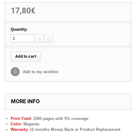
17,80€
Quantity:
Add to cart
Add to my wishlist
MORE INFO
Print Yield:
1500 pages with 5% coverage
Color:
Magenta
Warranty:
12 months Money Back or Product Replacement