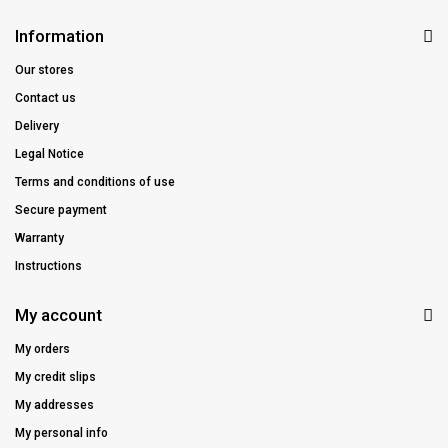
Information
Our stores
Contact us
Delivery
Legal Notice
Terms and conditions of use
Secure payment
Warranty
Instructions
My account
My orders
My credit slips
My addresses
My personal info