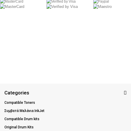
Categories
Compatible Toners
Συμβατά Μελάνια InkJet
Compatible Drum kits
Original Drum Kits