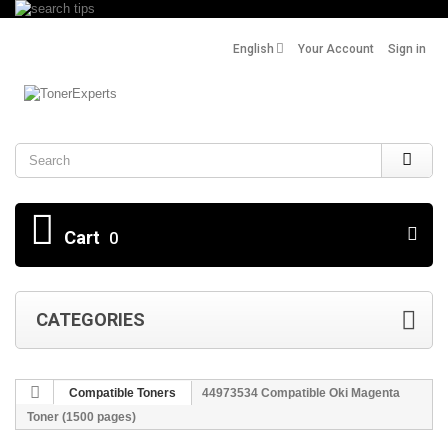
English
Your Account
Sign in
Search
Cart
0
CATEGORIES
Compatible Toners
44973534 Compatible Oki Magenta
Toner (1500 pages)